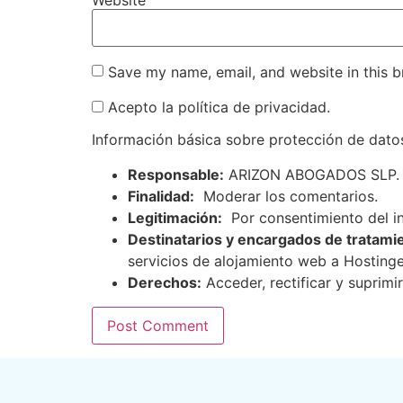
Save my name, email, and website in this b
Acepto la política de privacidad.
Información básica sobre protección de dato
Responsable:
ARIZON ABOGADOS SLP.
Finalidad:
Moderar los comentarios.
Legitimación:
Por consentimiento del i
Destinatarios y encargados de tratami
servicios de alojamiento web a Hosting
Derechos:
Acceder, rectificar y suprimir