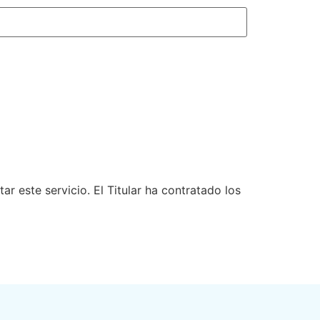
 este servicio. El Titular ha contratado los