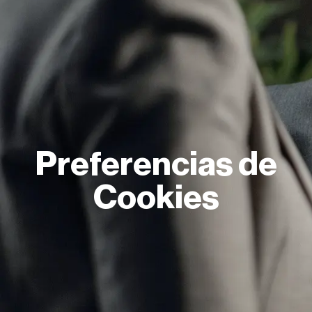
Preferencias de
Cookies