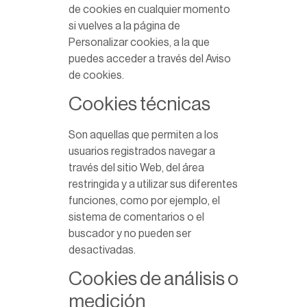
de cookies en cualquier momento
si vuelves a la página de
Personalizar cookies, a la que
puedes acceder a través del Aviso
de cookies.
Cookies técnicas
Son aquellas que permiten a los
usuarios registrados navegar a
través del sitio Web, del área
restringida y a utilizar sus diferentes
funciones, como por ejemplo, el
sistema de comentarios o el
buscador y no pueden ser
desactivadas.
Cookies de análisis o
medición