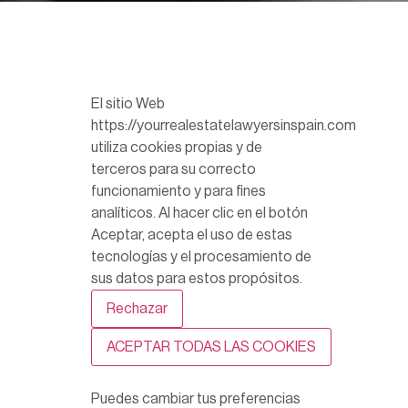
El sitio Web
https://yourrealestatelawyersinspain.com
utiliza cookies propias y de
terceros para su correcto
funcionamiento y para fines
analíticos. Al hacer clic en el botón
Aceptar, acepta el uso de estas
tecnologías y el procesamiento de
sus datos para estos propósitos.
Rechazar
ACEPTAR TODAS LAS COOKIES
Puedes cambiar tus preferencias