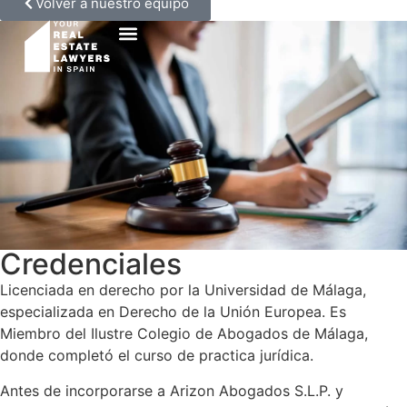
Volver a nuestro equipo
Credenciales
Licenciada en derecho por la Universidad de Málaga,
especializada en Derecho de la Unión Europea. Es
Miembro del Ilustre Colegio de Abogados de Málaga,
donde completó el curso de practica jurídica.
Antes de incorporarse a Arizon Abogados S.L.P. y