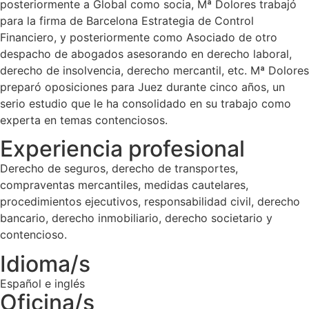
posteriormente a Global como socia, Mª Dolores trabajó
para la firma de Barcelona Estrategia de Control
Financiero, y posteriormente como Asociado de otro
despacho de abogados asesorando en derecho laboral,
derecho de insolvencia, derecho mercantil, etc. Mª Dolores
preparó oposiciones para Juez durante cinco años, un
serio estudio que le ha consolidado en su trabajo como
experta en temas contenciosos.
Experiencia profesional
Derecho de seguros, derecho de transportes,
compraventas mercantiles, medidas cautelares,
procedimientos ejecutivos, responsabilidad civil, derecho
bancario, derecho inmobiliario, derecho societario y
contencioso.
Idioma/s
Español e inglés
Oficina/s